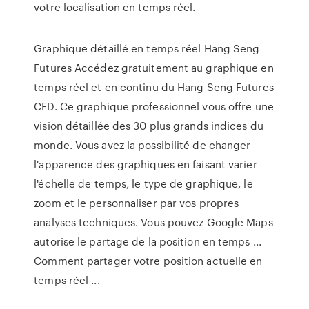
votre localisation en temps réel.
Graphique détaillé en temps réel Hang Seng
Futures Accédez gratuitement au graphique en
temps réel et en continu du Hang Seng Futures
CFD. Ce graphique professionnel vous offre une
vision détaillée des 30 plus grands indices du
monde. Vous avez la possibilité de changer
l'apparence des graphiques en faisant varier
l'échelle de temps, le type de graphique, le
zoom et le personnaliser par vos propres
analyses techniques. Vous pouvez Google Maps
autorise le partage de la position en temps ...
Comment partager votre position actuelle en
temps réel ...