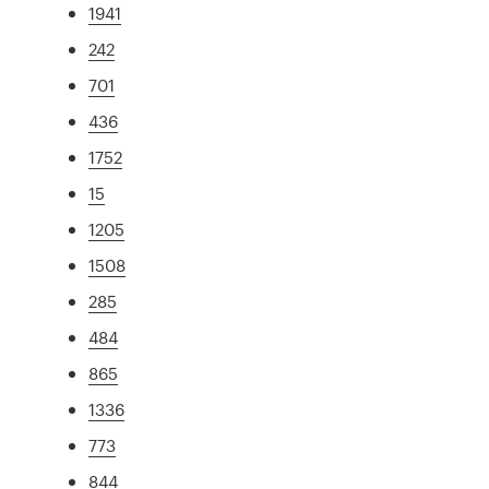
1941
242
701
436
1752
15
1205
1508
285
484
865
1336
773
844