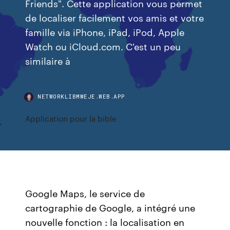
Friends". Cette application vous permet
de localiser facilement vos amis et votre
famille via iPhone, iPad, iPod, Apple
Watch ou iCloud.com. C'est un peu
similaire à
NETWORKLIBMWEJE.WEB.APP
Application pour la bible
Google Maps, le service de
cartographie de Google, a intégré une
nouvelle fonction : la localisation en