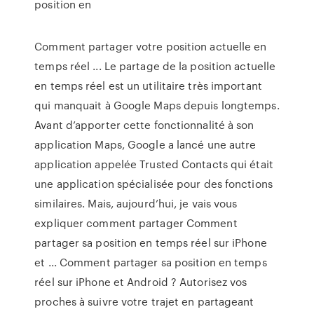
position en
Comment partager votre position actuelle en
temps réel ... Le partage de la position actuelle
en temps réel est un utilitaire très important
qui manquait à Google Maps depuis longtemps.
Avant d’apporter cette fonctionnalité à son
application Maps, Google a lancé une autre
application appelée Trusted Contacts qui était
une application spécialisée pour des fonctions
similaires. Mais, aujourd’hui, je vais vous
expliquer comment partager Comment
partager sa position en temps réel sur iPhone
et ... Comment partager sa position en temps
réel sur iPhone et Android ? Autorisez vos
proches à suivre votre trajet en partageant