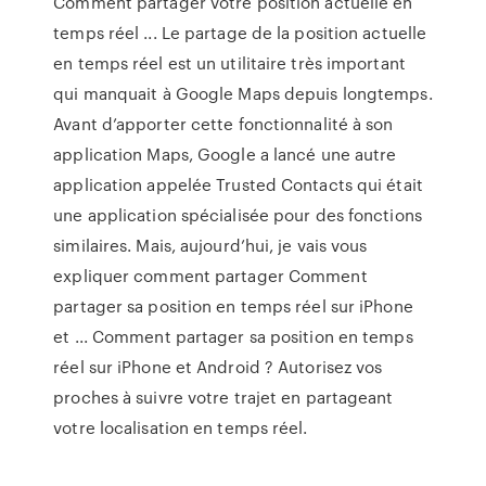
Comment partager votre position actuelle en
temps réel ... Le partage de la position actuelle
en temps réel est un utilitaire très important
qui manquait à Google Maps depuis longtemps.
Avant d’apporter cette fonctionnalité à son
application Maps, Google a lancé une autre
application appelée Trusted Contacts qui était
une application spécialisée pour des fonctions
similaires. Mais, aujourd’hui, je vais vous
expliquer comment partager Comment
partager sa position en temps réel sur iPhone
et ... Comment partager sa position en temps
réel sur iPhone et Android ? Autorisez vos
proches à suivre votre trajet en partageant
votre localisation en temps réel.