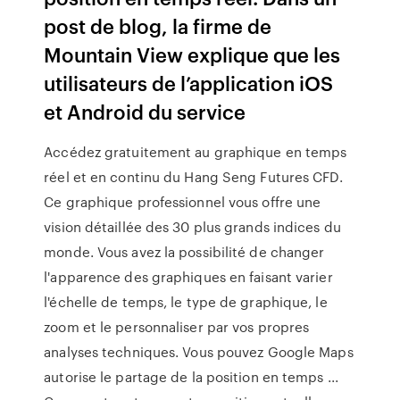
post de blog, la firme de
Mountain View explique que les
utilisateurs de l’application iOS
et Android du service
Accédez gratuitement au graphique en temps
réel et en continu du Hang Seng Futures CFD.
Ce graphique professionnel vous offre une
vision détaillée des 30 plus grands indices du
monde. Vous avez la possibilité de changer
l'apparence des graphiques en faisant varier
l'échelle de temps, le type de graphique, le
zoom et le personnaliser par vos propres
analyses techniques. Vous pouvez Google Maps
autorise le partage de la position en temps ...