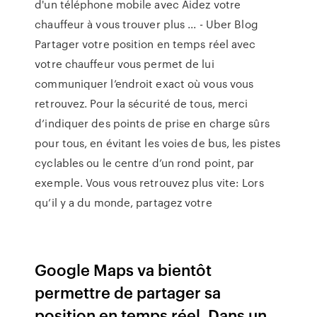
d'un téléphone mobile avec Aidez votre
chauffeur à vous trouver plus ... - Uber Blog
Partager votre position en temps réel avec
votre chauffeur vous permet de lui
communiquer l’endroit exact où vous vous
retrouvez. Pour la sécurité de tous, merci
d’indiquer des points de prise en charge sûrs
pour tous, en évitant les voies de bus, les pistes
cyclables ou le centre d’un rond point, par
exemple. Vous vous retrouvez plus vite: Lors
qu’il y a du monde, partagez votre
Google Maps va bientôt
permettre de partager sa
position en temps réel. Dans un