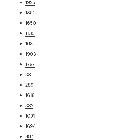
1925
1851
1650
1135
1631
1903
1797
38
289
1618
332
1091
1694
997