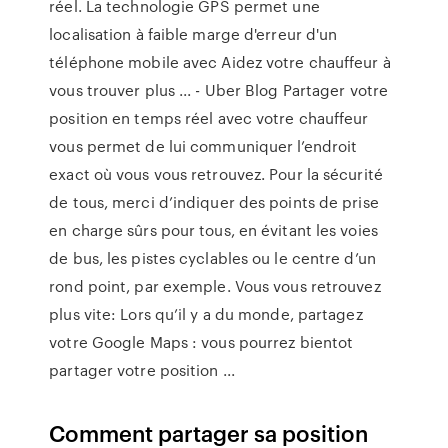
réel. La technologie GPS permet une
localisation à faible marge d'erreur d'un
téléphone mobile avec Aidez votre chauffeur à
vous trouver plus ... - Uber Blog Partager votre
position en temps réel avec votre chauffeur
vous permet de lui communiquer l’endroit
exact où vous vous retrouvez. Pour la sécurité
de tous, merci d’indiquer des points de prise
en charge sûrs pour tous, en évitant les voies
de bus, les pistes cyclables ou le centre d’un
rond point, par exemple. Vous vous retrouvez
plus vite: Lors qu’il y a du monde, partagez
votre Google Maps : vous pourrez bientot
partager votre position ...
Comment partager sa position