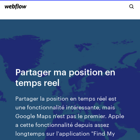
Partager ma position en
temps reel
Partager la position en temps réel est
une fonctionnalité intéressante, mais
Google Maps n'est pas le premier. Apple
a cette fonctionnalité depuis assez
longtemps sur l'application "Find My