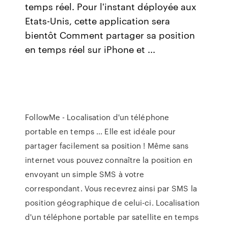
temps réel. Pour l'instant déployée aux
Etats-Unis, cette application sera
bientôt Comment partager sa position
en temps réel sur iPhone et ...
FollowMe - Localisation d'un téléphone
portable en temps ... Elle est idéale pour
partager facilement sa position ! Même sans
internet vous pouvez connaître la position en
envoyant un simple SMS à votre
correspondant. Vous recevrez ainsi par SMS la
position géographique de celui-ci. Localisation
d'un téléphone portable par satellite en temps