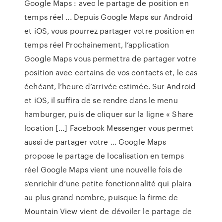
Google Maps : avec le partage de position en
temps réel ... Depuis Google Maps sur Android
et iOS, vous pourrez partager votre position en
temps réel Prochainement, l’application
Google Maps vous permettra de partager votre
position avec certains de vos contacts et, le cas
échéant, l’heure d’arrivée estimée. Sur Android
et iOS, il suffira de se rendre dans le menu
hamburger, puis de cliquer sur la ligne « Share
location […] Facebook Messenger vous permet
aussi de partager votre ... Google Maps
propose le partage de localisation en temps
réel Google Maps vient une nouvelle fois de
s’enrichir d’une petite fonctionnalité qui plaira
au plus grand nombre, puisque la firme de
Mountain View vient de dévoiler le partage de