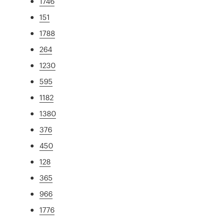
1746
151
1788
264
1230
595
1182
1380
376
450
128
365
966
1776