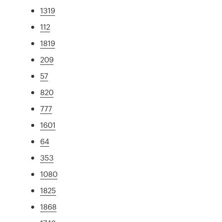
1319
112
1819
209
57
820
777
1601
64
353
1080
1825
1868