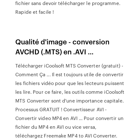
fichier sans devoir télécharger le programme.
Rapide et facile !
Qualité d'image - conversion
AVCHD (.MTS) en .AVI ...
Télécharger iCoolsoft MTS Converter (gratuit) -
Comment Ça ... Il est toujours utile de convertir
les fichiers vidéo pour que les lecteurs puissent
les lire. Pour ce faire, les outils comme iCoolsoft
MTS Converter sont d'une importance capitale.
Processus GRATUIT ! Convertisseur AVI -
Convertir video MP4 en AVI ... Pour convertir un
fichier du MP4 en AVI ou vice versa,
téléchargez Freemake MP4 to AVI Converter.