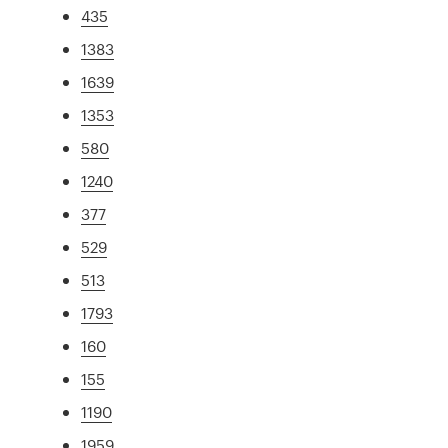
435
1383
1639
1353
580
1240
377
529
513
1793
160
155
1190
1959