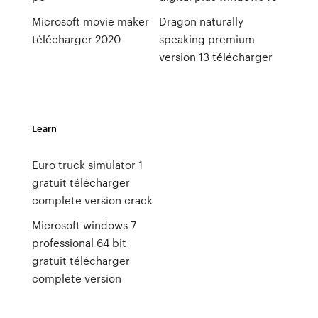
Microsoft movie maker
Dragon naturally
télécharger 2020
speaking premium
version 13 télécharger
Learn
Euro truck simulator 1
gratuit télécharger
complete version crack
Microsoft windows 7
professional 64 bit
gratuit télécharger
complete version