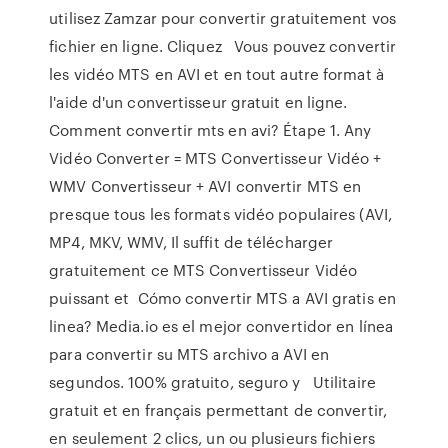
utilisez Zamzar pour convertir gratuitement vos
fichier en ligne. Cliquez Vous pouvez convertir
les vidéo MTS en AVI et en tout autre format à
l'aide d'un convertisseur gratuit en ligne.
Comment convertir mts en avi? Étape 1. Any
Vidéo Converter = MTS Convertisseur Vidéo +
WMV Convertisseur + AVI convertir MTS en
presque tous les formats vidéo populaires (AVI,
MP4, MKV, WMV, Il suffit de télécharger
gratuitement ce MTS Convertisseur Vidéo
puissant et Cómo convertir MTS a AVI gratis en
linea? Media.io es el mejor convertidor en línea
para convertir su MTS archivo a AVI en
segundos. 100% gratuito, seguro y Utilitaire
gratuit et en français permettant de convertir,
en seulement 2 clics, un ou plusieurs fichiers