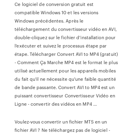
Ce logiciel de conversion gratuit est
compatible Windows 10 et les versions
Windows précédentes. Après le
téléchargement du convertisseur vidéo en AVI,
double-cliquez sur le fichier d’installation pour
l’exécuter et suivez le processus étape par
étape. Télécharger Convert AVI to MP4 (gratuit)
- Comment Ça Marche MP4 est le format le plus
utilisé actuellement pour les appareils mobiles
du fait qu'il ne nécessite qu'une faible quantité
de bande passante. Convert AVI to MP4 est un
puissant convertisseur Convertisseur Vidéo en
Ligne - convertir des vidéos en MP4 ...
Voulez-vous convertir un fichier MTS en un
fichier AVI ? Ne téléchargez pas de logiciel -