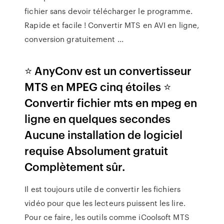
fichier sans devoir télécharger le programme.
Rapide et facile ! Convertir MTS en AVI en ligne,
conversion gratuitement ...
⭐ AnyConv est un convertisseur
MTS en MPEG cinq étoiles ⭐
Convertir fichier mts en mpeg en
ligne en quelques secondes
Aucune installation de logiciel
requise Absolument gratuit
Complètement sûr.
Il est toujours utile de convertir les fichiers
vidéo pour que les lecteurs puissent les lire.
Pour ce faire, les outils comme iCoolsoft MTS