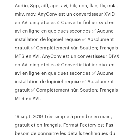
Audio, 3gp, aiff, ape, avi, bik, cda, flac, flv, m4a,
mkv, mov, AnyConv est un convertisseur XVID
en AVI cinq étoiles ⭐ Convertir fichier xvid en
avi en ligne en quelques secondes ✅ Aucune
installation de logiciel requise ✅ Absolument
gratuit ✅ Complètement sûr. Soutien; Français
MTS en AVI. AnyConv est un convertisseur DIVX
en AVI cinq étoiles ⭐ Convertir fichier divx en
avi en ligne en quelques secondes ✅ Aucune
installation de logiciel requise ✅ Absolument
gratuit ✅ Complètement sûr. Soutien; Français
MTS en AVI.
19 sept. 2019 Très simple à prendre en main,
gratuit et en français, Format Factory est Pas
besoin de connaître les détails techniques du