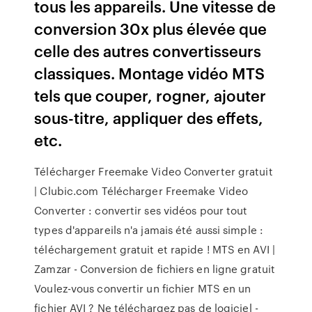
tous les appareils. Une vitesse de
conversion 30x plus élevée que
celle des autres convertisseurs
classiques. Montage vidéo MTS
tels que couper, rogner, ajouter
sous-titre, appliquer des effets,
etc.
Télécharger Freemake Video Converter gratuit
| Clubic.com Télécharger Freemake Video
Converter : convertir ses vidéos pour tout
types d'appareils n'a jamais été aussi simple :
téléchargement gratuit et rapide ! MTS en AVI |
Zamzar - Conversion de fichiers en ligne gratuit
Voulez-vous convertir un fichier MTS en un
fichier AVI ? Ne téléchargez pas de logiciel -