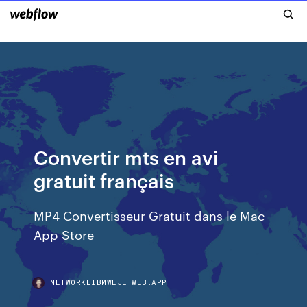
Convertir mts en avi
gratuit français
‎MP4 Convertisseur Gratuit dans le Mac
App Store
NETWORKLIBMWEJE.WEB.APP