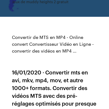
Jeux de muddy heights 2 gratuit
Convertir de MTS en MP4 - Online
convert Convertisseur Vidéo en Ligne -
convertir des vidéos en MP4 ...
16/01/2020 · Convertir mts en
avi, mkv, mp4, mov, et autre
1000+ formats. Convertir des
vidéos MTS avec des pré-
réglages optimisés pour presque