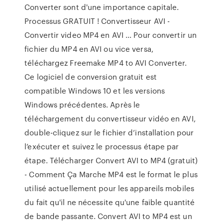
Converter sont d'une importance capitale.
Processus GRATUIT ! Convertisseur AVI -
Convertir video MP4 en AVI ... Pour convertir un
fichier du MP4 en AVI ou vice versa,
téléchargez Freemake MP4 to AVI Converter.
Ce logiciel de conversion gratuit est
compatible Windows 10 et les versions
Windows précédentes. Après le
téléchargement du convertisseur vidéo en AVI,
double-cliquez sur le fichier d’installation pour
l’exécuter et suivez le processus étape par
étape. Télécharger Convert AVI to MP4 (gratuit)
- Comment Ça Marche MP4 est le format le plus
utilisé actuellement pour les appareils mobiles
du fait qu'il ne nécessite qu'une faible quantité
de bande passante. Convert AVI to MP4 est un