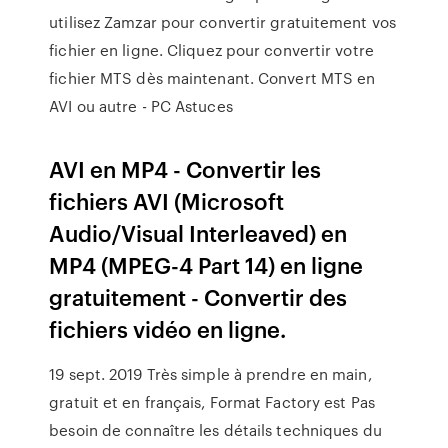
utilisez Zamzar pour convertir gratuitement vos
fichier en ligne. Cliquez pour convertir votre
fichier MTS dès maintenant. Convert MTS en
AVI ou autre - PC Astuces
AVI en MP4 - Convertir les
fichiers AVI (Microsoft
Audio/Visual Interleaved) en
MP4 (MPEG-4 Part 14) en ligne
gratuitement - Convertir des
fichiers vidéo en ligne.
19 sept. 2019 Très simple à prendre en main,
gratuit et en français, Format Factory est Pas
besoin de connaître les détails techniques du